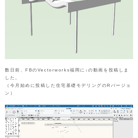
数日前、FBのVectorworks福岡に↓の動画を投稿しま
した。
（今月始めに投稿した住宅基礎モデリングのRバージョ
ン）