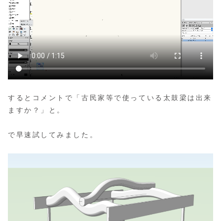
するとコメントで「古民家等で使っている太鼓梁は出来
ますか？」と。
で早速試してみました。