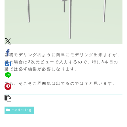
基礎モデリングのように簡単にモデリング出来ますが、
梁の場合は3次元ビューで入力するので、特に3本目の
梁では必ず編集が必要になります。
でも、そこそこ雰囲気は出てるのでは？と思います。
modeling