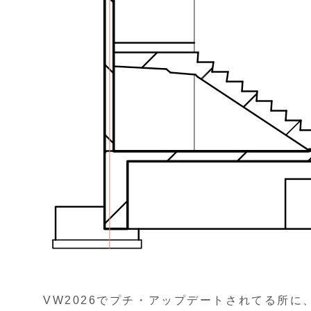
VW2026でプチ・アップデートされてる所