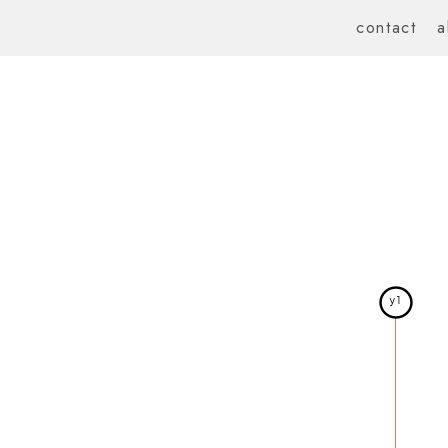
contact
a