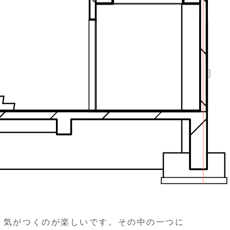
に、気がつくのが楽しいです。その中の一つに