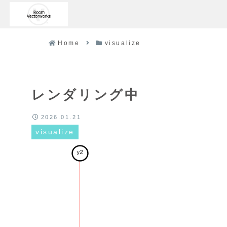
Home
visualize
レンダリング中
2026.01.21
visualize