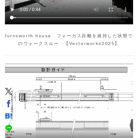
furnsworth house フォーカス距離を維持した状態で
のウォークスルー 【Vectorworks2025】