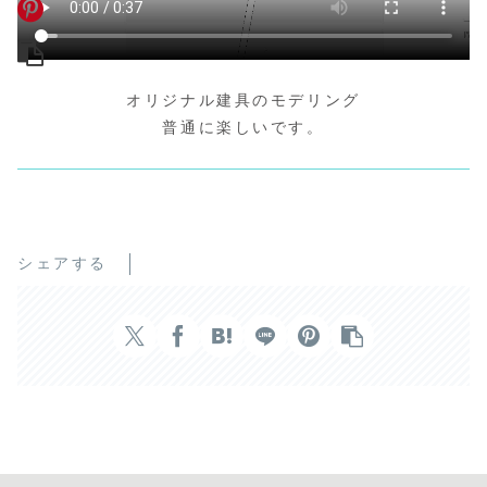
オリジナル建具のモデリング
普通に楽しいです。
シェアする